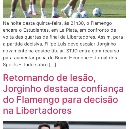
Na noite desta quinta-feira, às 21h30, o Flamengo
encara o Estudiantes, em La Plata, em confronto de
volta das quartas de final da Libertadores. Assim, para
a partida decisiva, Filipe Luís deve escalar Jorginho
novamente na equipe titular. STJD entra com recurso
para aumentar pena de Bruno Henrique – Jornal dos
Sports – Tudo sobre […]
Retornando de lesão,
Jorginho destaca confiança
do Flamengo para decisão
na Libertadores