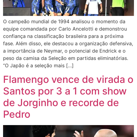
O campeão mundial de 1994 analisou o momento da
equipe comandada por Carlo Ancelotti e demonstrou
confiança na classificação brasileira para a próxima
fase. Além disso, ele destacou a organização defensiva,
a importância de Neymar, o potencial de Endrick e o
peso da camisa da Seleção em partidas eliminatórias.
“O Japão é a seleção mais […]
Flamengo vence de virada o
Santos por 3 a 1 com show
de Jorginho e recorde de
Pedro