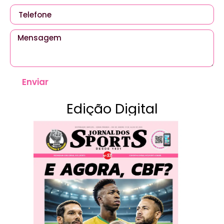
Enviar
Edição Digital