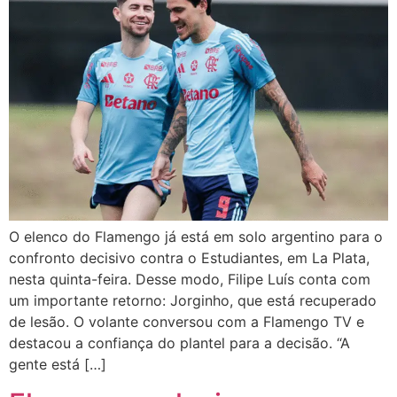
O elenco do Flamengo já está em solo argentino para o
confronto decisivo contra o Estudiantes, em La Plata,
nesta quinta-feira. Desse modo, Filipe Luís conta com
um importante retorno: Jorginho, que está recuperado
de lesão. O volante conversou com a Flamengo TV e
destacou a confiança do plantel para a decisão. “A
gente está […]