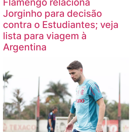
Flamengo relaciona
Jorginho para decisão
contra o Estudiantes; veja
lista para viagem à
Argentina