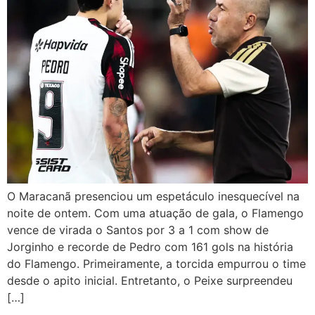
O Maracanã presenciou um espetáculo inesquecível na
noite de ontem. Com uma atuação de gala, o Flamengo
vence de virada o Santos por 3 a 1 com show de
Jorginho e recorde de Pedro com 161 gols na história
do Flamengo. Primeiramente, a torcida empurrou o time
desde o apito inicial. Entretanto, o Peixe surpreendeu
[…]