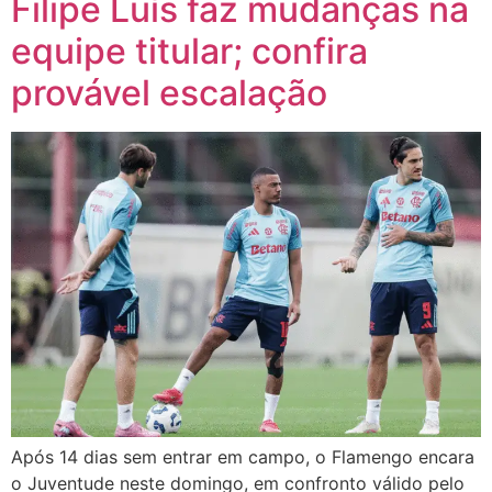
Filipe Luís faz mudanças na
equipe titular; confira
provável escalação
Após 14 dias sem entrar em campo, o Flamengo encara
o Juventude neste domingo, em confronto válido pelo