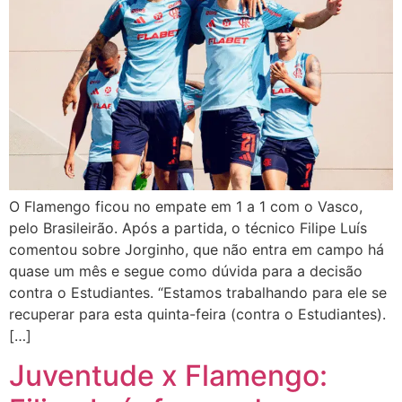
O Flamengo ficou no empate em 1 a 1 com o Vasco,
pelo Brasileirão. Após a partida, o técnico Filipe Luís
comentou sobre Jorginho, que não entra em campo há
quase um mês e segue como dúvida para a decisão
contra o Estudiantes. “Estamos trabalhando para ele se
recuperar para esta quinta-feira (contra o Estudiantes).
[…]
Juventude x Flamengo: