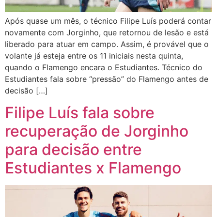
Após quase um mês, o técnico Filipe Luís poderá contar
novamente com Jorginho, que retornou de lesão e está
liberado para atuar em campo. Assim, é provável que o
volante já esteja entre os 11 iniciais nesta quinta,
quando o Flamengo encara o Estudiantes. Técnico do
Estudiantes fala sobre “pressão” do Flamengo antes de
decisão […]
Filipe Luís fala sobre
recuperação de Jorginho
para decisão entre
Estudiantes x Flamengo