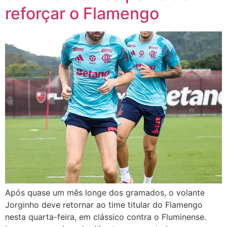
reforçar o Flamengo
Após quase um mês longe dos gramados, o volante
Jorginho deve retornar ao time titular do Flamengo
nesta quarta-feira, em clássico contra o Fluminense.