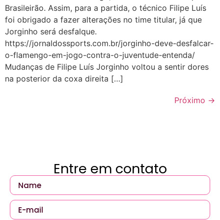
Brasileirão. Assim, para a partida, o técnico Filipe Luís
foi obrigado a fazer alterações no time titular, já que
Jorginho será desfalque.
https://jornaldossports.com.br/jorginho-deve-desfalcar-
o-flamengo-em-jogo-contra-o-juventude-entenda/
Mudanças de Filipe Luís Jorginho voltou a sentir dores
na posterior da coxa direita […]
Próximo
→
Entre em contato