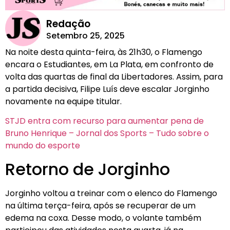
Redação
Setembro 25, 2025
Na noite desta quinta-feira, às 21h30, o Flamengo
encara o Estudiantes, em La Plata, em confronto de
volta das quartas de final da Libertadores. Assim, para
a partida decisiva, Filipe Luís deve escalar Jorginho
novamente na equipe titular.
STJD entra com recurso para aumentar pena de
Bruno Henrique – Jornal dos Sports – Tudo sobre o
mundo do esporte
Retorno de Jorginho
Jorginho voltou a treinar com o elenco do Flamengo
na última terça-feira, após se recuperar de um
edema na coxa. Desse modo, o volante também