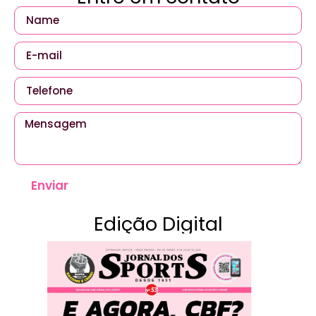
Enviar
Edição Digital