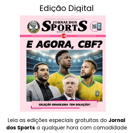
Edição Digital
Leia as edições especiais gratuitas do
Jornal
dos Sports
a qualquer hora com comodidade