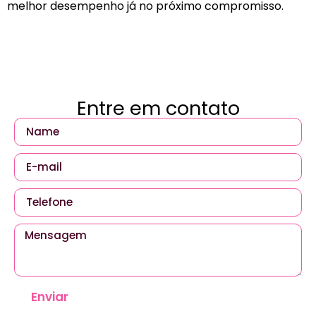
melhor desempenho já no próximo compromisso.
Entre em contato
Enviar