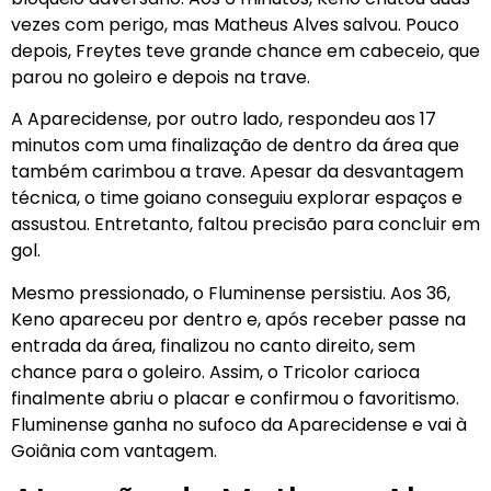
vezes com perigo, mas Matheus Alves salvou. Pouco
depois, Freytes teve grande chance em cabeceio, que
parou no goleiro e depois na trave.
A Aparecidense, por outro lado, respondeu aos 17
minutos com uma finalização de dentro da área que
também carimbou a trave. Apesar da desvantagem
técnica, o time goiano conseguiu explorar espaços e
assustou. Entretanto, faltou precisão para concluir em
gol.
Mesmo pressionado, o Fluminense persistiu. Aos 36,
Keno apareceu por dentro e, após receber passe na
entrada da área, finalizou no canto direito, sem
chance para o goleiro. Assim, o Tricolor carioca
finalmente abriu o placar e confirmou o favoritismo.
Fluminense ganha no sufoco da Aparecidense e vai à
Goiânia com vantagem.