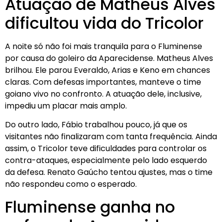
Atuação de Matheus Alves
dificultou vida do Tricolor
A noite só não foi mais tranquila para o Fluminense
por causa do goleiro da Aparecidense. Matheus Alves
brilhou. Ele parou Everaldo, Arias e Keno em chances
claras. Com defesas importantes, manteve o time
goiano vivo no confronto. A atuação dele, inclusive,
impediu um placar mais amplo.
Do outro lado, Fábio trabalhou pouco, já que os
visitantes não finalizaram com tanta frequência. Ainda
assim, o Tricolor teve dificuldades para controlar os
contra-ataques, especialmente pelo lado esquerdo
da defesa. Renato Gaúcho tentou ajustes, mas o time
não respondeu como o esperado.
Fluminense ganha no