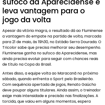
sufoco da Aparecidense e
leva vantagem para o
jogo da volta
Apesar da vitória magra, o resultado dá ao Fluminense
a vantagem do empate na partida de volta, marcada
para 21 de maio, às 19h30, no Estádio Serra Dourada. O
Tricolor sabe que precisa melhorar seu desempenho.
Fluminense ganha no sufoco da Aparecidense, mas
ainda precisa evoluir para seguir com chances reais
de título na Copa do Brasil.
Antes disso, a equipe volta ao Maracanã no próximo
sábado, quando enfrenta o Sport pelo Brasileirão.
Com sequência apertada de jogos, Renato Gaúcho
deve poupar alguns titulares. Ainda assim, o treinador
exige mais intensidade e precisão nas finalizações. A
torcida, que vaiou em alguns momentos, espera