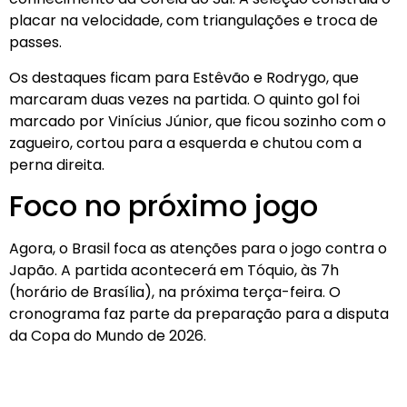
placar na velocidade, com triangulações e troca de
passes.
Os destaques ficam para Estêvão e Rodrygo, que
marcaram duas vezes na partida. O quinto gol foi
marcado por Vinícius Júnior, que ficou sozinho com o
zagueiro, cortou para a esquerda e chutou com a
perna direita.
Foco no próximo jogo
Agora, o Brasil foca as atenções para o jogo contra o
Japão. A partida acontecerá em Tóquio, às 7h
(horário de Brasília), na próxima terça-feira. O
cronograma faz parte da preparação para a disputa
da Copa do Mundo de 2026.