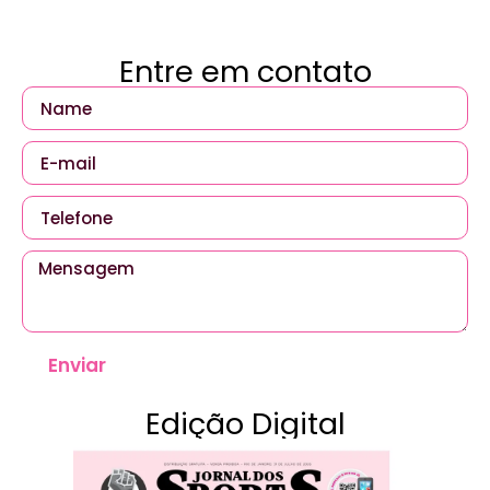
Entre em contato
Enviar
Edição Digital