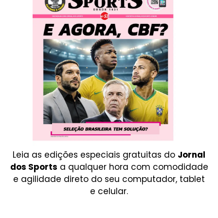
Leia as edições especiais gratuitas do
Jornal
dos Sports
a qualquer hora com comodidade
e agilidade direto do seu computador, tablet
e celular.