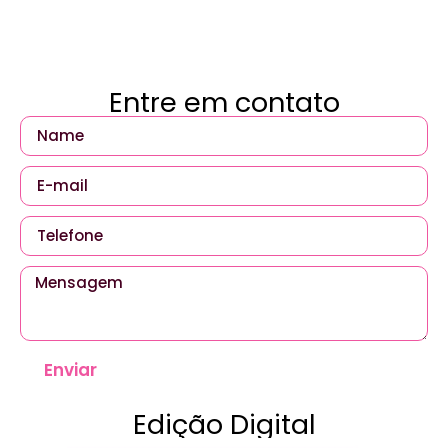
Entre em contato
Enviar
Edição Digital