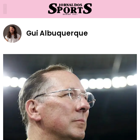
Gui Albuquerque