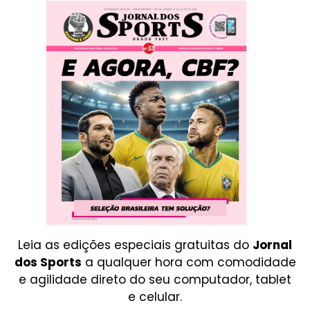
Leia as edições especiais gratuitas do
Jornal
dos Sports
a qualquer hora com comodidade
e agilidade direto do seu computador, tablet
e celular.