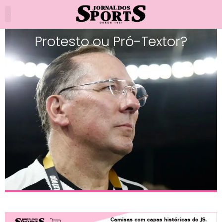
Protesto ou Pró-Textor?