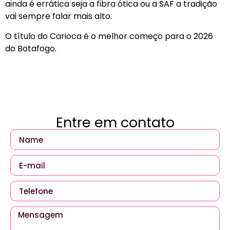
ainda é errática seja a fibra ótica ou a SAF a tradição
vai sempre falar mais alto.
O título do Carioca é o melhor começo para o 2026
do Botafogo.
Entre em contato