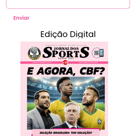
Enviar
Edição Digital