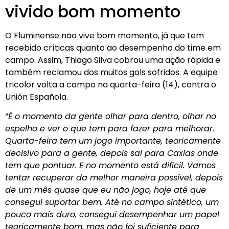
vivido bom momento
O Fluminense não vive bom momento, já que tem
recebido críticas quanto ao desempenho do time em
campo. Assim, Thiago Silva cobrou uma ação rápida e
também reclamou dos muitos gols sofridos. A equipe
tricolor volta a campo na quarta-feira (14), contra o
Unión Española.
“
É o momento da gente olhar para dentro, olhar no
espelho e ver o que tem para fazer para melhorar.
Quarta-feira tem um jogo importante, teoricamente
decisivo para a gente, depois sai para Caxias onde
tem que pontuar. E no momento está difícil. Vamos
tentar recuperar da melhor maneira possível, depois
de um mês quase que eu não jogo, hoje até que
consegui suportar bem. Até no campo sintético, um
pouco mais duro, consegui desempenhar um papel
teoricamente bom, mas não foi suficiente para