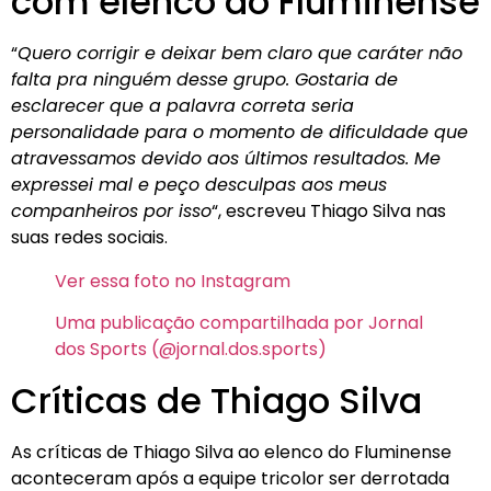
com elenco do Fluminense
“
Quero corrigir e deixar bem claro que caráter não
falta pra ninguém desse grupo. Gostaria de
esclarecer que a palavra correta seria
personalidade para o momento de dificuldade que
atravessamos devido aos últimos resultados. Me
expressei mal e peço desculpas aos meus
companheiros por isso
“, escreveu Thiago Silva nas
suas redes sociais.
Ver essa foto no Instagram
Uma publicação compartilhada por Jornal
dos Sports (@jornal.dos.sports)
Críticas de Thiago Silva
As críticas de Thiago Silva ao elenco do Fluminense
aconteceram após a equipe tricolor ser derrotada