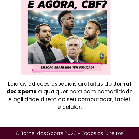
Leia as edições especiais gratuitas do
Jornal
dos Sports
a qualquer hora com comodidade
e agilidade direto do seu computador, tablet
e celular.
© Jornal dos Sports 2026 – Todos os Direitos