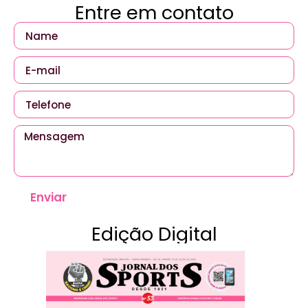
Entre em contato
Enviar
Edição Digital