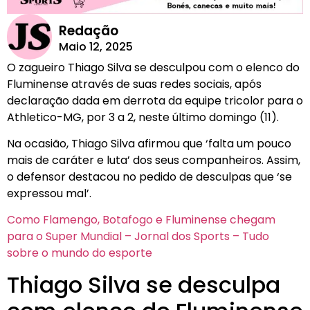
Redação
Maio 12, 2025
O zagueiro Thiago Silva se desculpou com o elenco do
Fluminense através de suas redes sociais, após
declaração dada em derrota da equipe tricolor para o
Athletico-MG, por 3 a 2, neste último domingo (11).
Na ocasião, Thiago Silva afirmou que ‘falta um pouco
mais de caráter e luta’ dos seus companheiros. Assim,
o defensor destacou no pedido de desculpas que ‘se
expressou mal’.
Como Flamengo, Botafogo e Fluminense chegam
para o Super Mundial – Jornal dos Sports – Tudo
sobre o mundo do esporte
Thiago Silva se desculpa