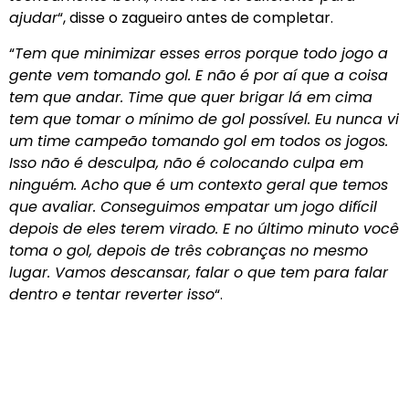
ajudar
“, disse o zagueiro antes de completar.
“
Tem que minimizar esses erros porque todo jogo a
gente vem tomando gol. E não é por aí que a coisa
tem que andar. Time que quer brigar lá em cima
tem que tomar o mínimo de gol possível. Eu nunca vi
um time campeão tomando gol em todos os jogos.
Isso não é desculpa, não é colocando culpa em
ninguém. Acho que é um contexto geral que temos
que avaliar. Conseguimos empatar um jogo difícil
depois de eles terem virado. E no último minuto você
toma o gol, depois de três cobranças no mesmo
lugar. Vamos descansar, falar o que tem para falar
dentro e tentar reverter isso
“.