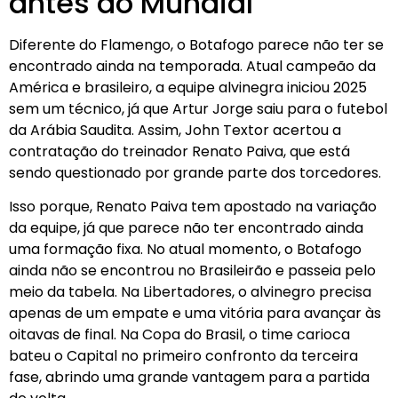
antes do Mundial
Diferente do Flamengo, o Botafogo parece não ter se
encontrado ainda na temporada. Atual campeão da
América e brasileiro, a equipe alvinegra iniciou 2025
sem um técnico, já que Artur Jorge saiu para o futebol
da Arábia Saudita. Assim, John Textor acertou a
contratação do treinador Renato Paiva, que está
sendo questionado por grande parte dos torcedores.
Isso porque, Renato Paiva tem apostado na variação
da equipe, já que parece não ter encontrado ainda
uma formação fixa. No atual momento, o Botafogo
ainda não se encontrou no Brasileirão e passeia pelo
meio da tabela. Na Libertadores, o alvinegro precisa
apenas de um empate e uma vitória para avançar às
oitavas de final. Na Copa do Brasil, o time carioca
bateu o Capital no primeiro confronto da terceira
fase, abrindo uma grande vantagem para a partida