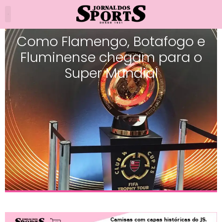
Como Flamengo, Botafogo e
Fluminense chegam para o
Super Mundial