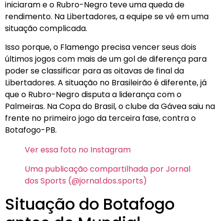
iniciaram e o Rubro-Negro teve uma queda de
rendimento. Na Libertadores, a equipe se vê em uma
situação complicada.
Isso porque, o Flamengo precisa vencer seus dois
últimos jogos com mais de um gol de diferença para
poder se classificar para as oitavas de final da
Libertadores. A situação no Brasileirão é diferente, já
que o Rubro-Negro disputa a liderança com o
Palmeiras. Na Copa do Brasil, o clube da Gávea saiu na
frente no primeiro jogo da terceira fase, contra o
Botafogo-PB.
Ver essa foto no Instagram
Uma publicação compartilhada por Jornal
dos Sports (@jornal.dos.sports)
Situação do Botafogo