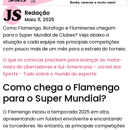
Redação
Maio 11, 2025
Como Flamengo, Botafogo e Fluminense chegam
para o Super Mundial de Clubes? Veja abaixo a
situação e cada equipe nas principais competições
com pouco mais de um mês para a estreia do torneio.
O que os cariocas precisam para avançar ao mata-
mata da Libertadores e Sul-Americana – Jornal dos
Sports – Tudo sobre o mundo do esporte
Como chega o Flamengo
para o Super Mundial?
O Flamengo iniciou a temporada 2025 em alta,
apresentando um futebol envolvente e encantando
os torcedores. No entanto, as principais competições