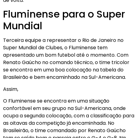
de volta.
Fluminense para o Super
Mundial
Terceira equipe a representar o Rio de Janeiro no
Super Mundial de Clubes, o Fluminense tem
apresentado um bom futebol até o momento. Com
Renato Gaúcho no comando técnico, o time tricolor
se encontra em uma boa colocação na tabela do
Brasileirão e bem encaminhado na Sul-Americana.
Assim,
O Fluminense se encontra em uma situação
confortável em seu grupo na Sul-Americana, onde
ocupa a segunda colocação, com a classificação para
as oitavas da competição já encaminhada. No
Brasileirão, o time comandado por Renato Gaúcho
tem se saído bem e passeia entre o G-4 e G-8. Na