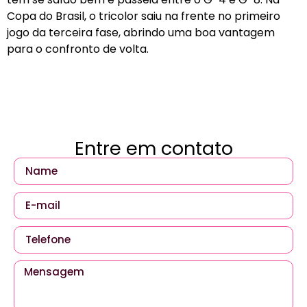
Copa do Brasil, o tricolor saiu na frente no primeiro
jogo da terceira fase, abrindo uma boa vantagem
para o confronto de volta.
Entre em contato