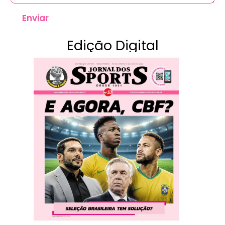
Enviar
Edição Digital