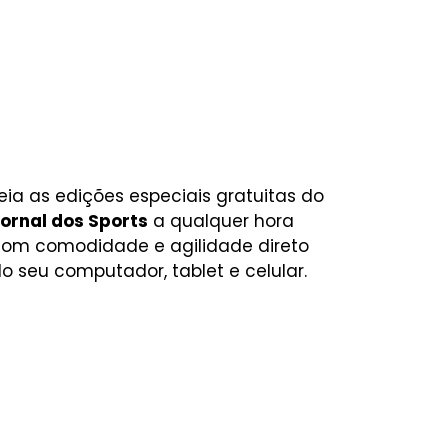
eia as edições especiais gratuitas do
ornal dos Sports
a qualquer hora
om comodidade e agilidade direto
o seu computador, tablet e celular.