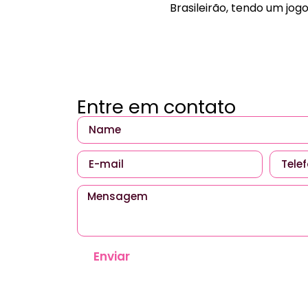
Brasileirão, tendo um jog
Entre em contato
Enviar