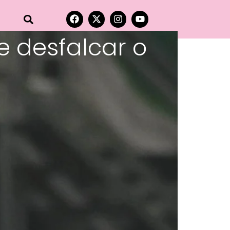
 desfalcar o