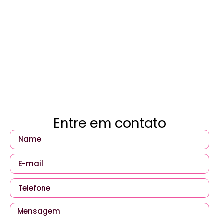
Entre em contato