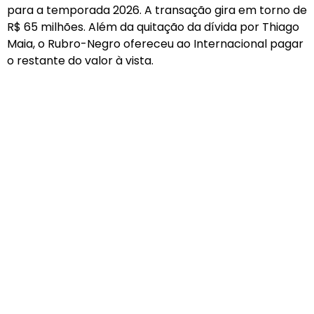
para a temporada 2026. A transação gira em torno de
R$ 65 milhões. Além da quitação da dívida por Thiago
Maia, o Rubro-Negro ofereceu ao Internacional pagar
o restante do valor à vista.