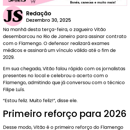
Redação
Dezembro 30, 2025
Na manhã desta terça-feira, o zagueiro Vitão
desembarcou no Rio de Janeiro para assinar contrato
com o Flamengo. O defensor realizará exames
médicos e assinará um vínculo válido até o fim de
2029.
Em sua chegada, Vitão falou rápido com os jornalistas
presentes no local e celebrou o acerto com o
Flamengo, admitindo que já conversou com o técnico
Filipe Luís.
“Estou feliz. Muito feliz!”, disse ele.
Primeiro reforço para 2026
Desse modo, Vitão é o primeiro reforço do Flamengo