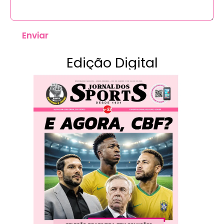
Enviar
Edição Digital