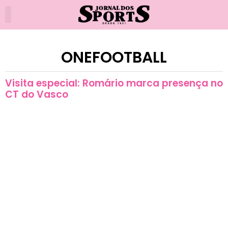
ONEFOOTBALL
Visita especial: Romário marca presença no
CT do Vasco