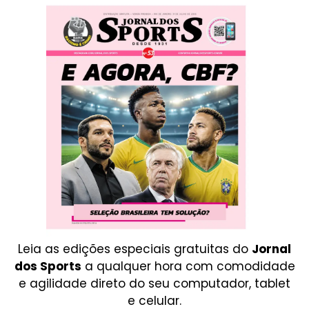
Leia as edições especiais gratuitas do
Jornal
dos Sports
a qualquer hora com comodidade
e agilidade direto do seu computador, tablet
e celular.