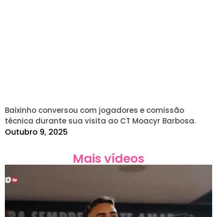
Baixinho conversou com jogadores e comissão
técnica durante sua visita ao CT Moacyr Barbosa.
Outubro 9, 2025
Mais vídeos