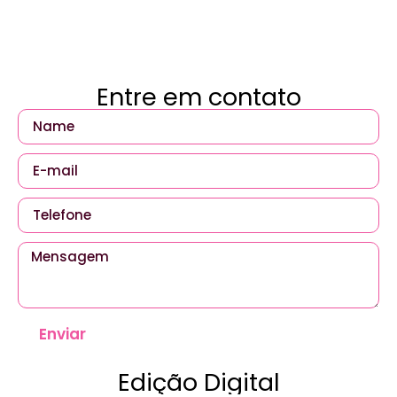
Entre em contato
Enviar
Edição Digital