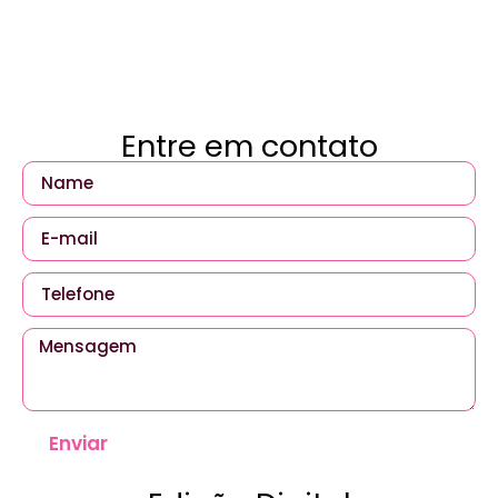
Entre em contato
Enviar