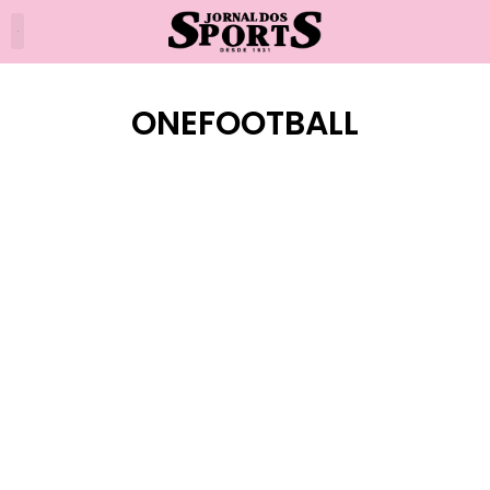
ONEFOOTBALL