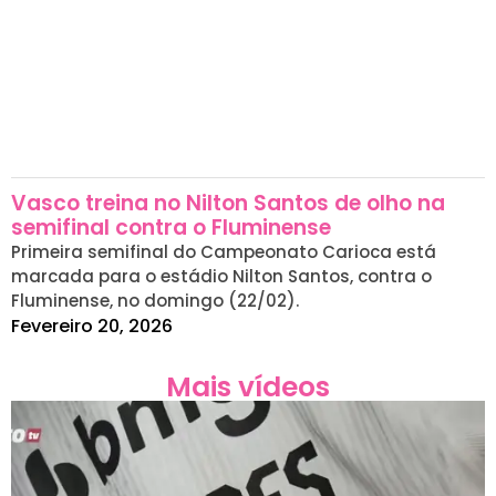
Vasco treina no Nilton Santos de olho na
semifinal contra o Fluminense
Primeira semifinal do Campeonato Carioca está
marcada para o estádio Nilton Santos, contra o
Fluminense, no domingo (22/02).
Fevereiro 20, 2026
Mais vídeos