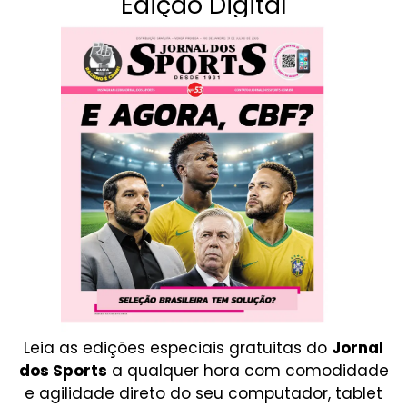
Edição Digital
Leia as edições especiais gratuitas do
Jornal
dos Sports
a qualquer hora com comodidade
e agilidade direto do seu computador, tablet