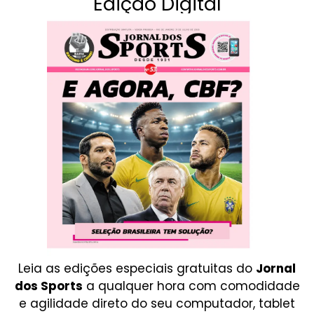
Edição Digital
Leia as edições especiais gratuitas do
Jornal
dos Sports
a qualquer hora com comodidade
e agilidade direto do seu computador, tablet