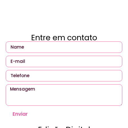
Entre em contato
Enviar