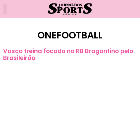
ONEFOOTBALL
Vasco treina focado no RB Bragantino pelo
Brasileirão