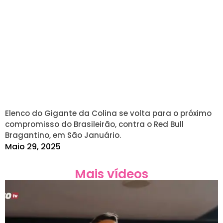
Elenco do Gigante da Colina se volta para o próximo
compromisso do Brasileirão, contra o Red Bull
Bragantino, em São Januário.
Maio 29, 2025
Mais vídeos