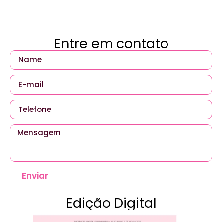
Entre em contato
Enviar
Edição Digital