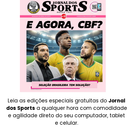
Leia as edições especiais gratuitas do
Jornal
dos Sports
a qualquer hora com comodidade
e agilidade direto do seu computador, tablet
e celular.