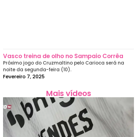
Vasco treina de olho no Sampaio Corrêa
Próximo jogo do Cruzmaltino pelo Carioca será na
noite da segunda-feira (10).
Fevereiro 7, 2025
Mais vídeos