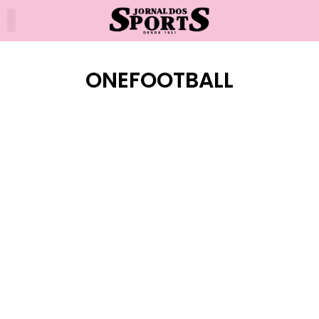
ONEFOOTBALL