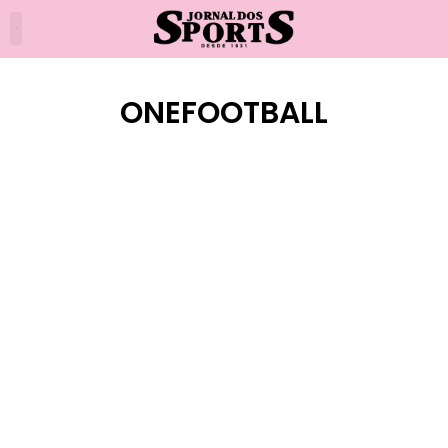
ONEFOOTBALL