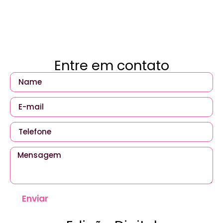
Entre em contato
Enviar