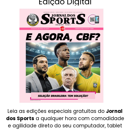
Edição Digital
Leia as edições especiais gratuitas do
Jornal
dos Sports
a qualquer hora com comodidade
e agilidade direto do seu computador, tablet