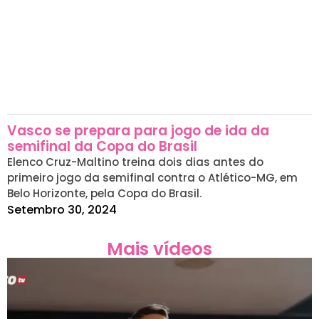
Vasco se prepara para jogo de ida da
semifinal da Copa do Brasil
Elenco Cruz-Maltino treina dois dias antes do
primeiro jogo da semifinal contra o Atlético-MG, em
Belo Horizonte, pela Copa do Brasil.
Setembro 30, 2024
Mais vídeos