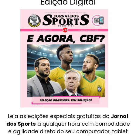
Edição Digital
Leia as edições especiais gratuitas do
Jornal
dos Sports
a qualquer hora com comodidade
e agilidade direto do seu computador, tablet