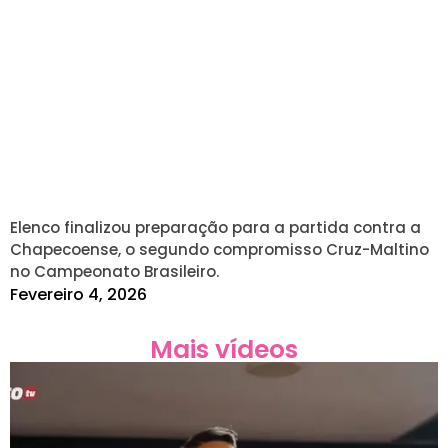
Elenco finalizou preparação para a partida contra a
Chapecoense, o segundo compromisso Cruz-Maltino
no Campeonato Brasileiro.
Fevereiro 4, 2026
Mais vídeos