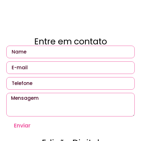
Entre em contato
Enviar