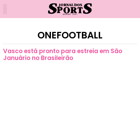
ONEFOOTBALL
Vasco está pronto para estreia em São
Januário no Brasileirão