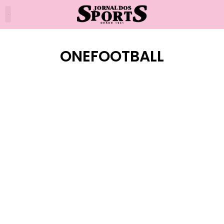
ONEFOOTBALL