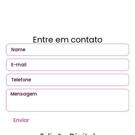
Entre em contato
Enviar