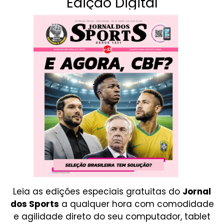
Edição Digital
Leia as edições especiais gratuitas do
Jornal
dos Sports
a qualquer hora com comodidade
e agilidade direto do seu computador, tablet