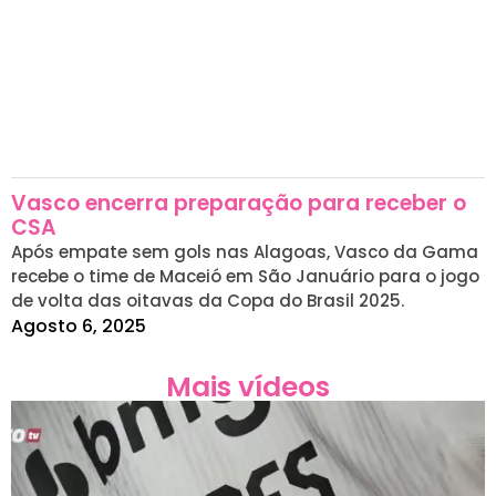
Vasco encerra preparação para receber o
CSA
Após empate sem gols nas Alagoas, Vasco da Gama
recebe o time de Maceió em São Januário para o jogo
de volta das oitavas da Copa do Brasil 2025.
Agosto 6, 2025
Mais vídeos