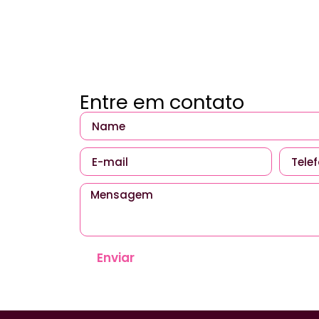
Entre em contato
Enviar