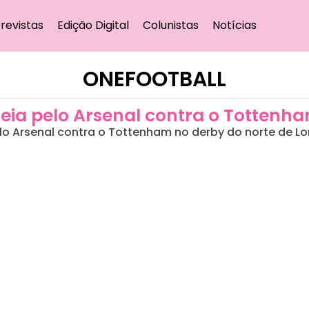
revistas
Edição Digital
Colunistas
Notícias
ONEFOOTBALL
treia pelo Arsenal contra o Tottenh
lo Arsenal contra o Tottenham no derby do norte de Lo