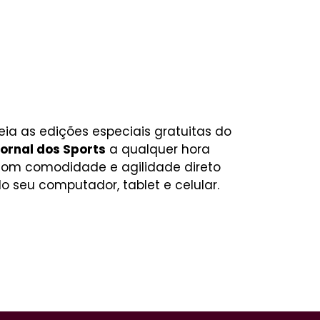
eia as edições especiais gratuitas do
ornal dos Sports
a qualquer hora
om comodidade e agilidade direto
o seu computador, tablet e celular.