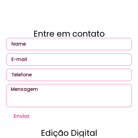
Entre em contato
Enviar
Edição Digital