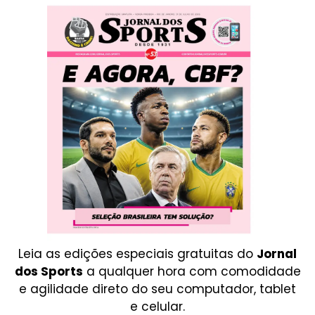
Leia as edições especiais gratuitas do
Jornal
dos Sports
a qualquer hora com comodidade
e agilidade direto do seu computador, tablet
e celular.