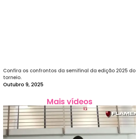
Confira os confrontos da semifinal da edição 2025 do
torneio.
Outubro 9, 2025
Mais vídeos