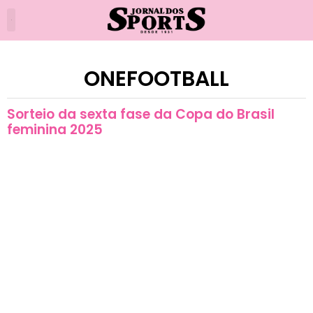
ONEFOOTBALL
Sorteio da sexta fase da Copa do Brasil
feminina 2025