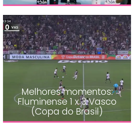
Melhores momentos:
Fluminense 1 x 3 Vasco
(Copa do Brasil)