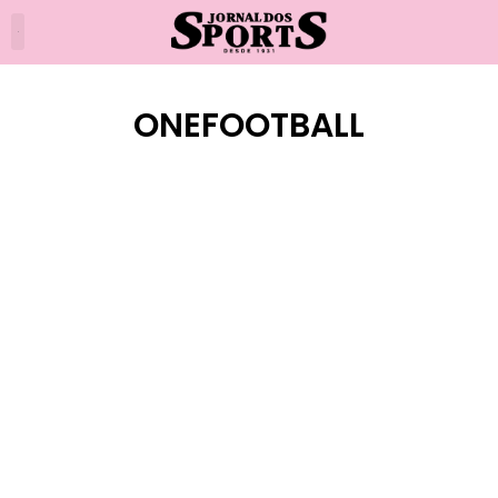
ONEFOOTBALL