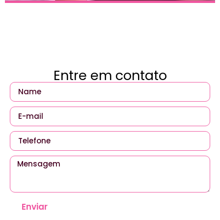
Entre em contato
Enviar