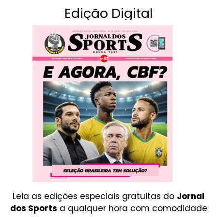
Edição Digital
Leia as edições especiais gratuitas do
Jornal
dos Sports
a qualquer hora com comodidade