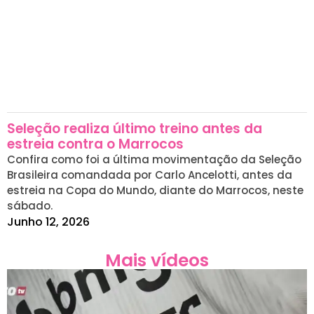
Seleção realiza último treino antes da
estreia contra o Marrocos
Confira como foi a última movimentação da Seleção
Brasileira comandada por Carlo Ancelotti, antes da
estreia na Copa do Mundo, diante do Marrocos, neste
sábado.
Junho 12, 2026
Mais vídeos