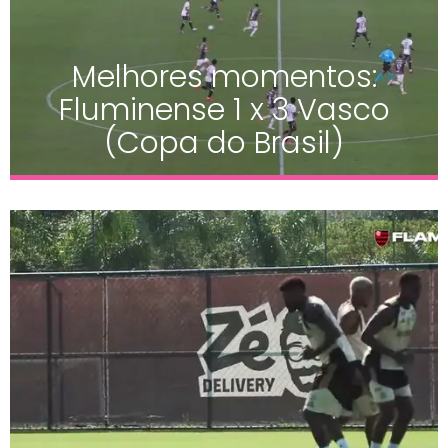
Melhores momentos:
Fluminense 1 x 3 Vasco
(Copa do Brasil)