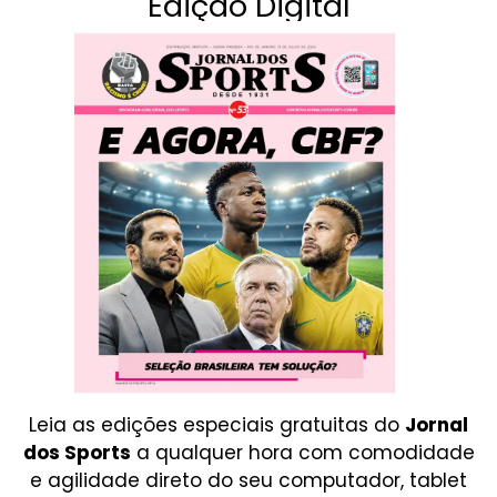
Edição Digital
Leia as edições especiais gratuitas do
Jornal
dos Sports
a qualquer hora com comodidade
e agilidade direto do seu computador, tablet