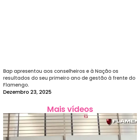
Bap apresentou aos conselheiros e à Nação os
resultados do seu primeiro ano de gestão à frente do
Flamengo.
Dezembro 23, 2025
Mais vídeos