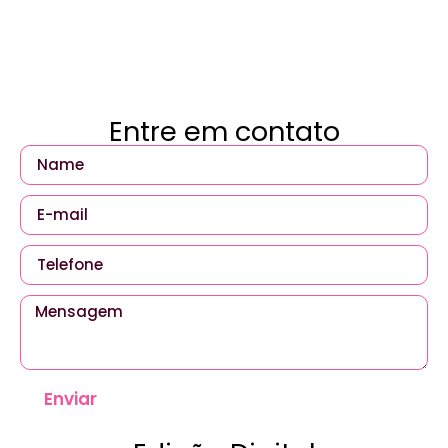
Entre em contato
Enviar