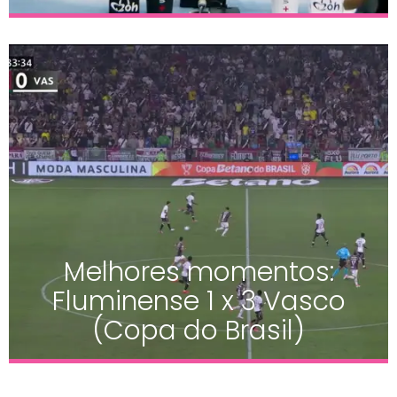
Melhores momentos:
Fluminense 1 x 3 Vasco
(Copa do Brasil)