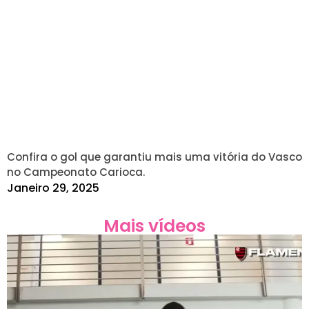
Confira o gol que garantiu mais uma vitória do Vasco
no Campeonato Carioca.
Janeiro 29, 2025
Mais vídeos