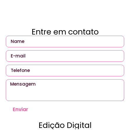
Entre em contato
Enviar
Edição Digital