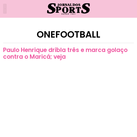
ONEFOOTBALL
Paulo Henrique dribla três e marca golaço
contra o Maricá; veja