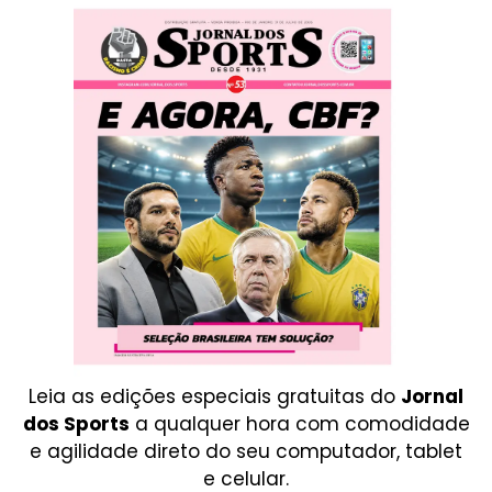
Leia as edições especiais gratuitas do
Jornal
dos Sports
a qualquer hora com comodidade
e agilidade direto do seu computador, tablet
e celular.