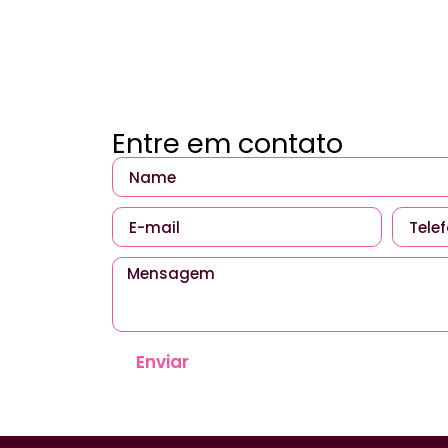
Entre em contato
Enviar