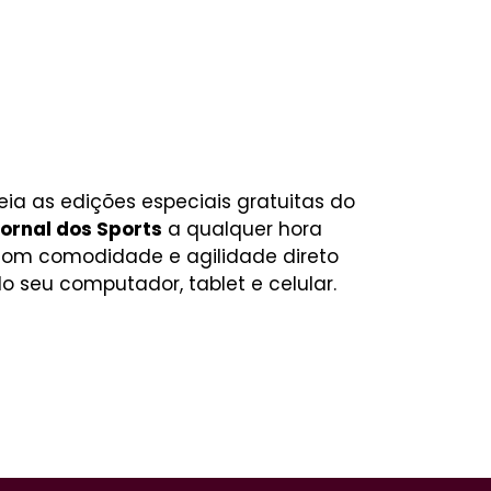
eia as edições especiais gratuitas do
ornal dos Sports
a qualquer hora
om comodidade e agilidade direto
o seu computador, tablet e celular.