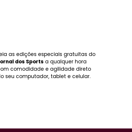
eia as edições especiais gratuitas do
ornal dos Sports
a qualquer hora
om comodidade e agilidade direto
o seu computador, tablet e celular.