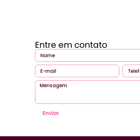
Entre em contato
Enviar