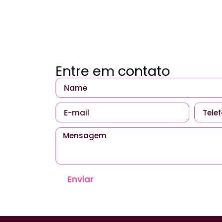
Entre em contato
Enviar