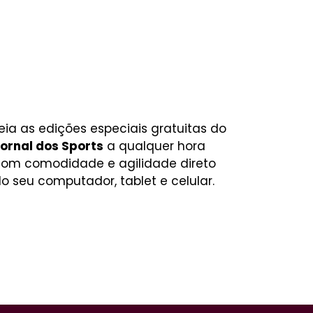
eia as edições especiais gratuitas do
ornal dos Sports
a qualquer hora
om comodidade e agilidade direto
o seu computador, tablet e celular.