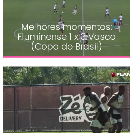
Melhores momentos:
Fluminense 1 x 3 Vasco
(Copa do Brasil)