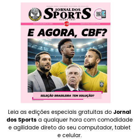
Leia as edições especiais gratuitas do
Jornal
dos Sports
a qualquer hora com comodidade
e agilidade direto do seu computador, tablet
e celular.