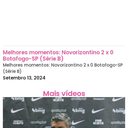
Melhores momentos: Novorizontino 2 x 0
Botafogo-SP (Série B)
Melhores momentos: Novorizontino 2 x 0 Botafogo-SP
(Série B)
Setembro 13, 2024
Mais vídeos