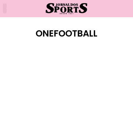
ONEFOOTBALL