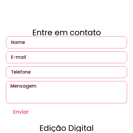
Entre em contato
Enviar
Edição Digital