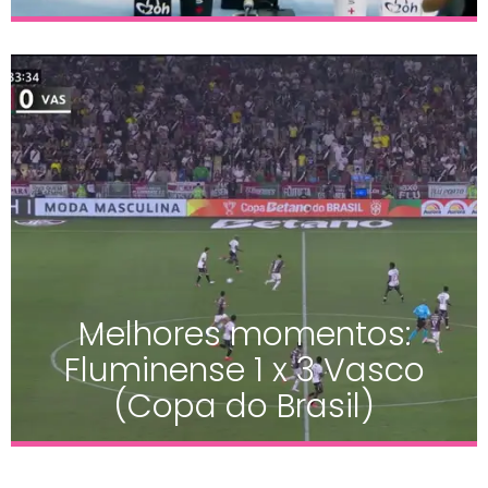
Melhores momentos:
Fluminense 1 x 3 Vasco
(Copa do Brasil)