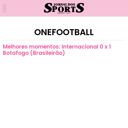
ONEFOOTBALL
Melhores momentos: Internacional 0 x 1
Botafogo (Brasileirão)