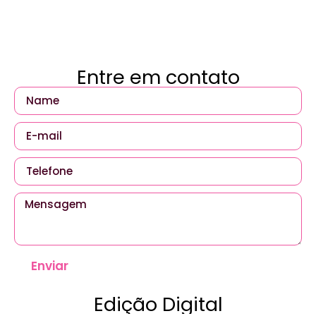
Entre em contato
Enviar
Edição Digital