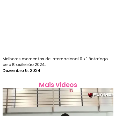
Melhores momentos de Internacional 0 x 1 Botafogo
pelo Brasileirão 2024.
Dezembro 5, 2024
Mais vídeos