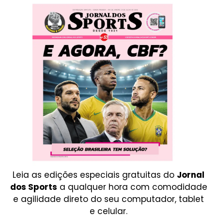
Leia as edições especiais gratuitas do
Jornal
dos Sports
a qualquer hora com comodidade
e agilidade direto do seu computador, tablet
e celular.