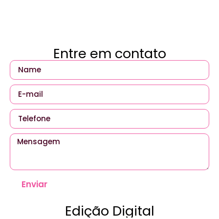
Entre em contato
Enviar
Edição Digital