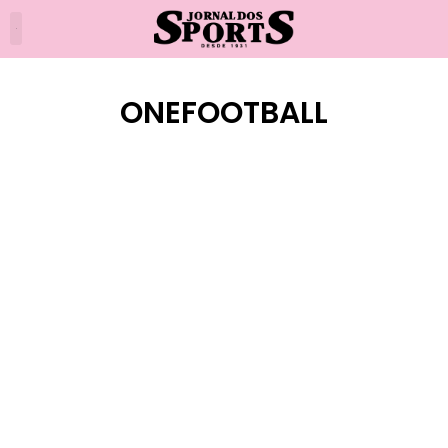
ONEFOOTBALL