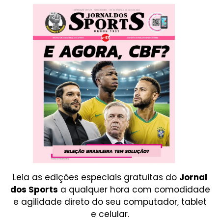
Leia as edições especiais gratuitas do
Jornal
dos Sports
a qualquer hora com comodidade
e agilidade direto do seu computador, tablet
e celular.