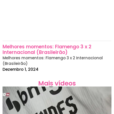
Melhores momentos: Flamengo 3 x 2
Internacional (Brasileirão)
Melhores momentos: Flamengo 3 x 2 Internacional
(Brasileirão)
Dezembro 1, 2024
Mais vídeos