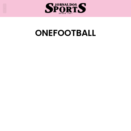
ONEFOOTBALL