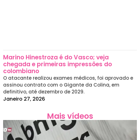
Marino Hinestroza é do Vasco; veja
chegada e primeiras impressões do
colombiano
O atacante realizou exames médicos, foi aprovado e
assinou contrato com o Gigante da Colina, em
definitivo, até dezembro de 2029.
Janeiro 27, 2026
Mais vídeos