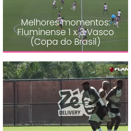
Melhores momentos:
Fluminense 1 x 3 Vasco
(Copa do Brasil)