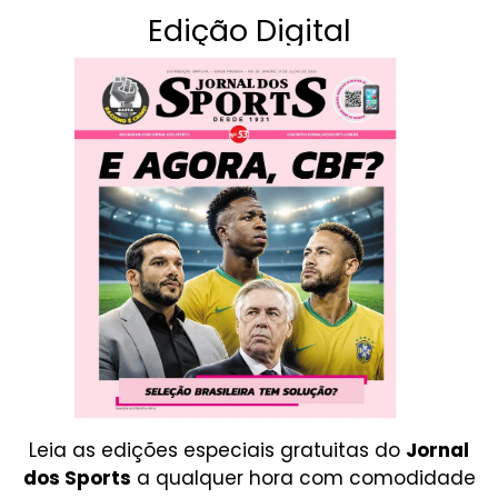
Edição Digital
Leia as edições especiais gratuitas do
Jornal
dos Sports
a qualquer hora com comodidade