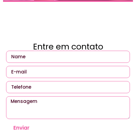
Entre em contato
Enviar