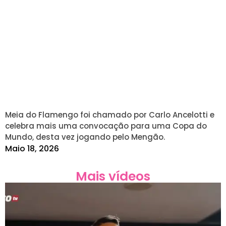
Meia do Flamengo foi chamado por Carlo Ancelotti e
celebra mais uma convocação para uma Copa do
Mundo, desta vez jogando pelo Mengão.
Maio 18, 2026
Mais vídeos