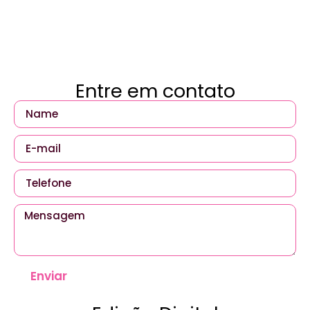
Entre em contato
Enviar