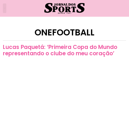
ONEFOOTBALL
Lucas Paquetá: ‘Primeira Copa do Mundo
representando o clube do meu coração’