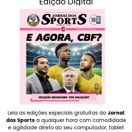
Edição Digital
Leia as edições especiais gratuitas do
Jornal
dos Sports
a qualquer hora com comodidade
e agilidade direto do seu computador, tablet