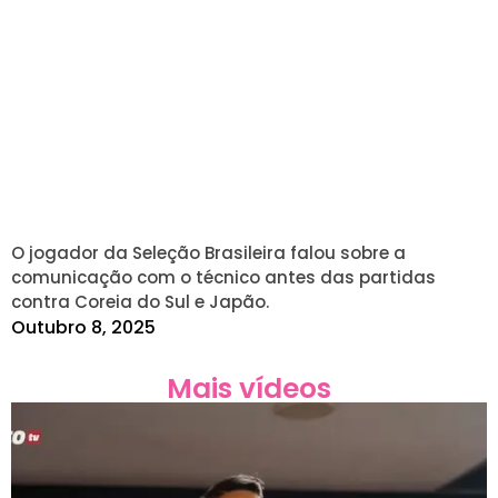
O jogador da Seleção Brasileira falou sobre a
comunicação com o técnico antes das partidas
contra Coreia do Sul e Japão.
Outubro 8, 2025
Mais vídeos