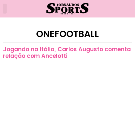
ONEFOOTBALL
Jogando na Itália, Carlos Augusto comenta
relação com Ancelotti