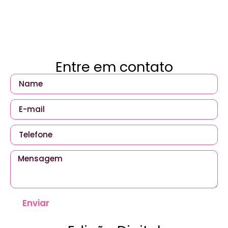
Entre em contato
Enviar