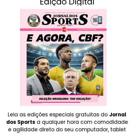
Edição Digital
Leia as edições especiais gratuitas do
Jornal
dos Sports
a qualquer hora com comodidade
e agilidade direto do seu computador, tablet