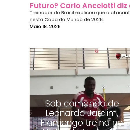
Futuro? Carlo Ancelotti diz
Treinador do Brasil explicou que o ataca
nesta Copa do Mundo de 2026.
Maio 18, 2026
Sob comando de
Leonardo Jardim,
Flamengo treina no