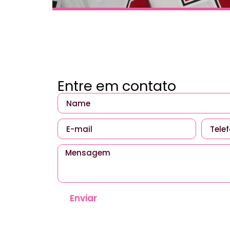
Entre em contato
Enviar