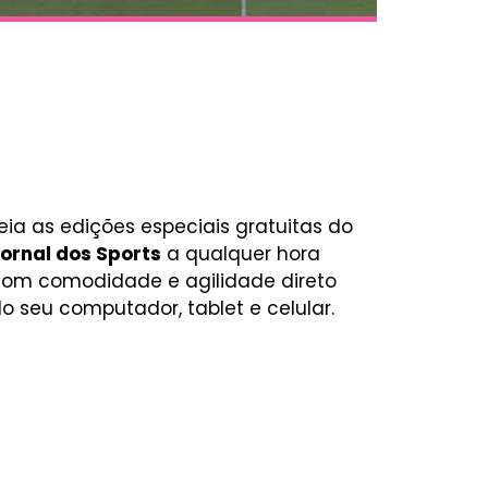
eia as edições especiais gratuitas do
ornal dos Sports
a qualquer hora
om comodidade e agilidade direto
o seu computador, tablet e celular.