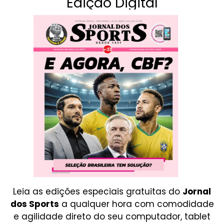
Edição Digital
Leia as edições especiais gratuitas do
Jornal
dos Sports
a qualquer hora com comodidade
e agilidade direto do seu computador, tablet