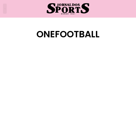
ONEFOOTBALL