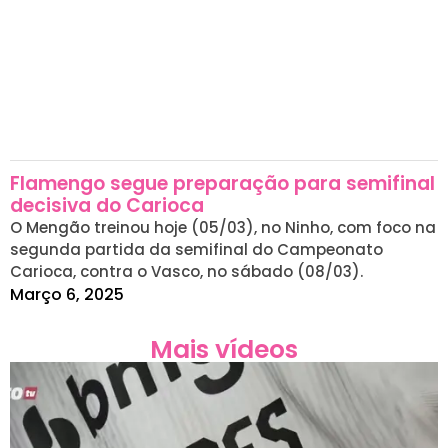
Flamengo segue preparação para semifinal
decisiva do Carioca
O Mengão treinou hoje (05/03), no Ninho, com foco na
segunda partida da semifinal do Campeonato
Carioca, contra o Vasco, no sábado (08/03).
Março 6, 2025
Mais vídeos