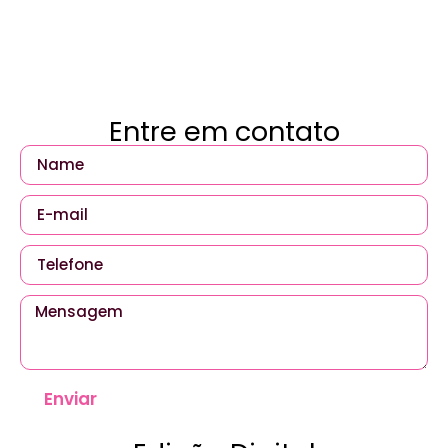
Entre em contato
Enviar