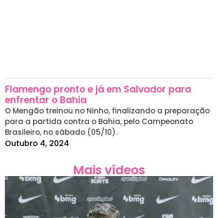
Flamengo pronto e já em Salvador para
enfrentar o Bahia
O Mengão treinou no Ninho, finalizando a preparação
para a partida contra o Bahia, pelo Campeonato
Brasileiro, no sábado (05/10).
Outubro 4, 2024
Mais vídeos