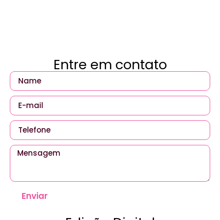
Entre em contato
Enviar