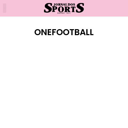
ONEFOOTBALL