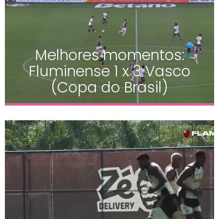
Melhores momentos:
Fluminense 1 x 3 Vasco
(Copa do Brasil)