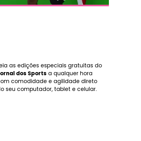
eia as edições especiais gratuitas do
ornal dos Sports
a qualquer hora
om comodidade e agilidade direto
o seu computador, tablet e celular.