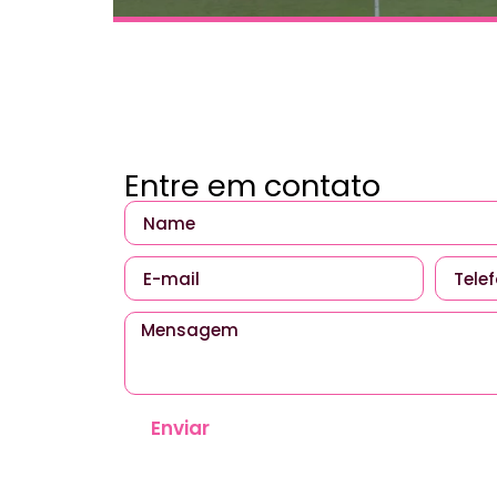
Entre em contato
Enviar