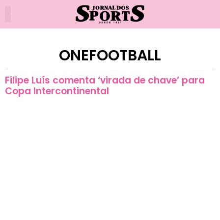
ONEFOOTBALL
Filipe Luís comenta ‘virada de chave’ para
Copa Intercontinental