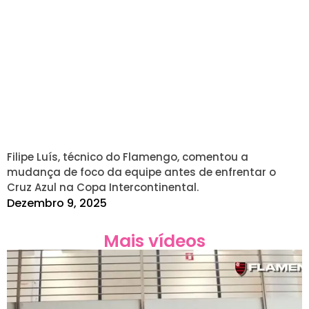
Filipe Luís, técnico do Flamengo, comentou a
mudança de foco da equipe antes de enfrentar o
Cruz Azul na Copa Intercontinental.
Dezembro 9, 2025
Mais vídeos