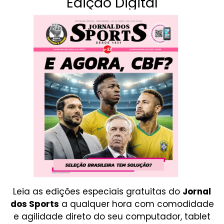
Edição Digital
Leia as edições especiais gratuitas do
Jornal
dos Sports
a qualquer hora com comodidade
e agilidade direto do seu computador, tablet