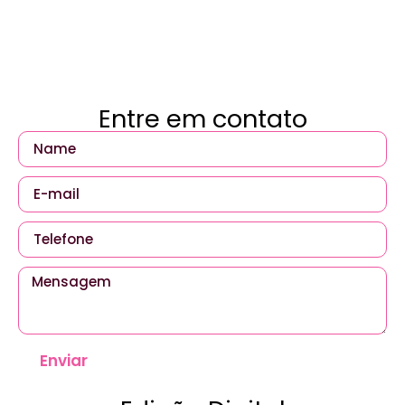
Entre em contato
Enviar