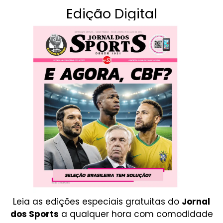
Edição Digital
Leia as edições especiais gratuitas do
Jornal
dos Sports
a qualquer hora com comodidade