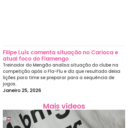
Filipe Luís comenta situação no Carioca e
atual foco do Flamengo
Treinador do Mengão analisa situação do clube na
competição após o Fla-Flu e diz que resultado deixa
lições para time se preparar para a sequência de
jogos.
Janeiro 25, 2026
Mais vídeos