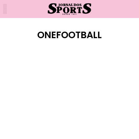
ONEFOOTBALL