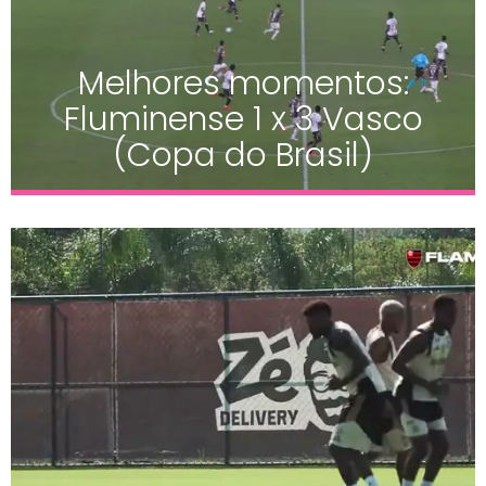
Melhores momentos:
Fluminense 1 x 3 Vasco
(Copa do Brasil)