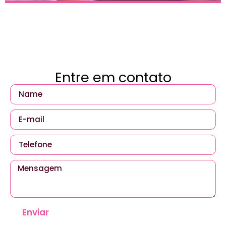
Entre em contato
Enviar