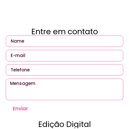
Entre em contato
Enviar
Edição Digital