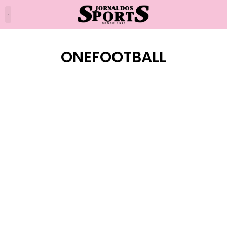
ONEFOOTBALL