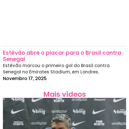
Estêvão abre o placar para o Brasil contra
Senegal
Estêvão marcou o primeiro gol do Brasil contra
Senegal no Emirates Stadium, em Londres.
Novembro 17, 2025
Mais vídeos