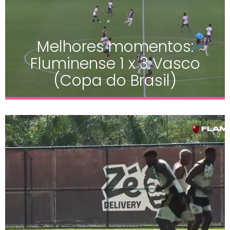
Melhores momentos:
Fluminense 1 x 3 Vasco
(Copa do Brasil)