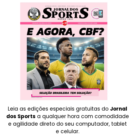
Leia as edições especiais gratuitas do
Jornal
dos Sports
a qualquer hora com comodidade
e agilidade direto do seu computador, tablet
e celular.