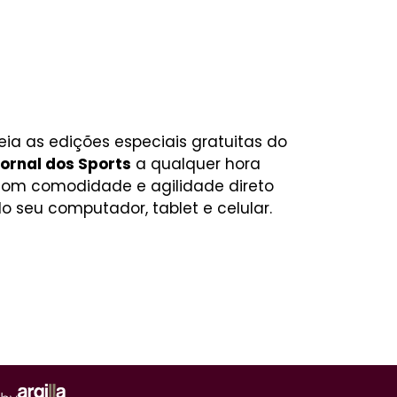
eia as edições especiais gratuitas do
ornal dos Sports
a qualquer hora
om comodidade e agilidade direto
o seu computador, tablet e celular.