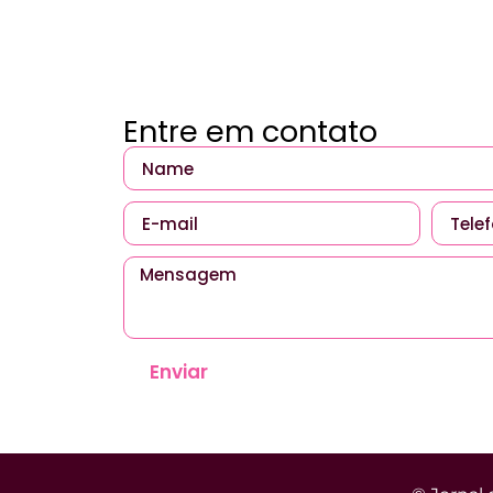
Entre em contato
Enviar