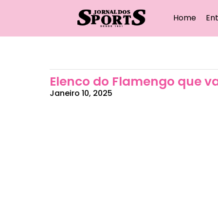
Home
Ent
Elenco do Flamengo que vai
Janeiro 10, 2025