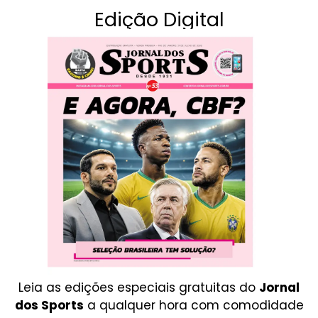
Edição Digital
Leia as edições especiais gratuitas do
Jornal
dos Sports
a qualquer hora com comodidade