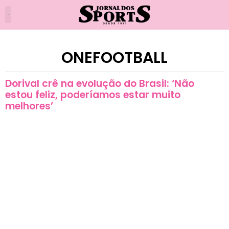
ONEFOOTBALL
Dorival crê na evolução do Brasil: ‘Não
estou feliz, poderíamos estar muito
melhores’