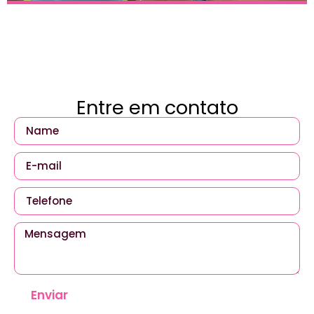
Entre em contato
Enviar