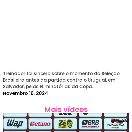
Treinador foi sincero sobre o momento da Seleção
Brasileira antes da partida contra o Uruguai, em
Salvador, pelas Eliminatórias da Copa.
Novembro 18, 2024
Mais vídeos