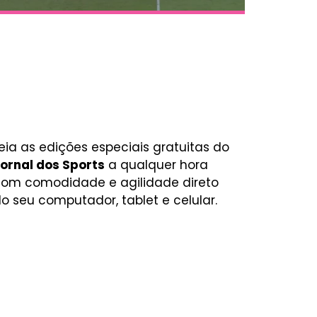
eia as edições especiais gratuitas do
ornal dos Sports
a qualquer hora
om comodidade e agilidade direto
o seu computador, tablet e celular.