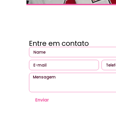
Entre em contato
Enviar