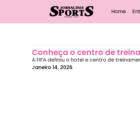
Home
Ent
Conheça o centro de trein
A FIFA definiu o hotel e centro de treina
Janeiro 14, 2026