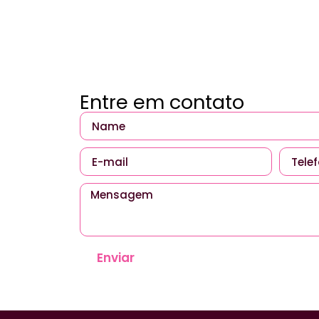
Entre em contato
Enviar