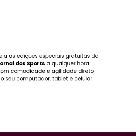
eia as edições especiais gratuitas do
ornal dos Sports
a qualquer hora
om comodidade e agilidade direto
o seu computador, tablet e celular.