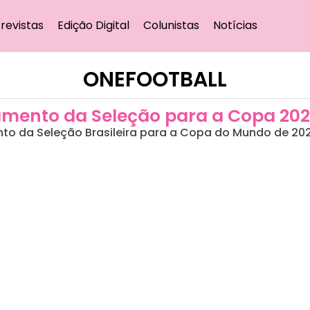
revistas
Edição Digital
Colunistas
Notícias
ONEFOOTBALL
amento da Seleção para a Copa 20
mento da Seleção Brasileira para a Copa do Mundo de 20