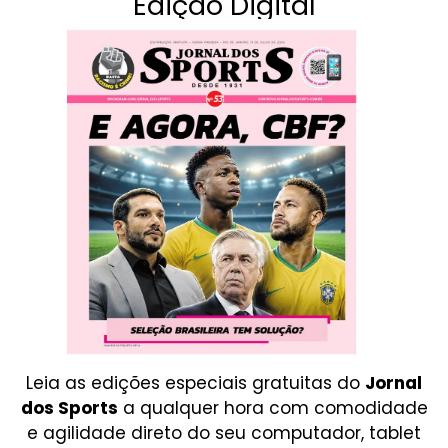
Edição Digital
Leia as edições especiais gratuitas do
Jornal
dos Sports
a qualquer hora com comodidade
e agilidade direto do seu computador, tablet