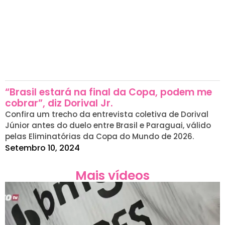
“Brasil estará na final da Copa, podem me
cobrar”, diz Dorival Jr.
Confira um trecho da entrevista coletiva de Dorival
Júnior antes do duelo entre Brasil e Paraguai, válido
pelas Eliminatórias da Copa do Mundo de 2026.
Setembro 10, 2024
Mais vídeos