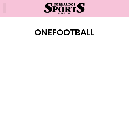
ONEFOOTBALL