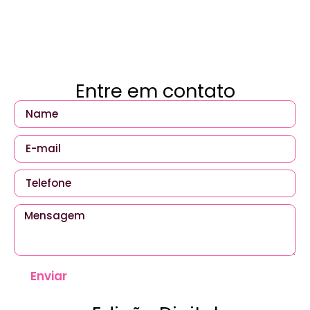
Entre em contato
Enviar