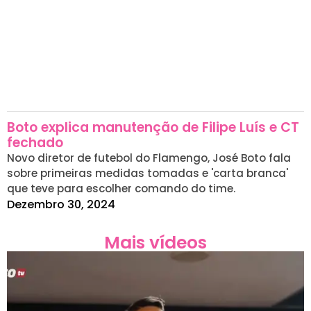
Boto explica manutenção de Filipe Luís e CT
fechado
Novo diretor de futebol do Flamengo, José Boto fala
sobre primeiras medidas tomadas e 'carta branca'
que teve para escolher comando do time.
Dezembro 30, 2024
Mais vídeos