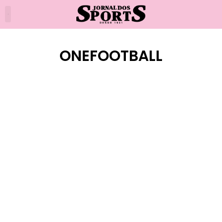
ONEFOOTBALL