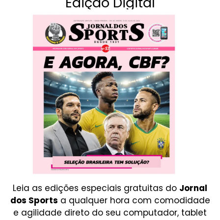
Edição Digital
Leia as edições especiais gratuitas do
Jornal
dos Sports
a qualquer hora com comodidade
e agilidade direto do seu computador, tablet