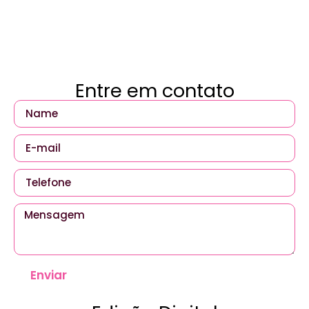
Entre em contato
Enviar