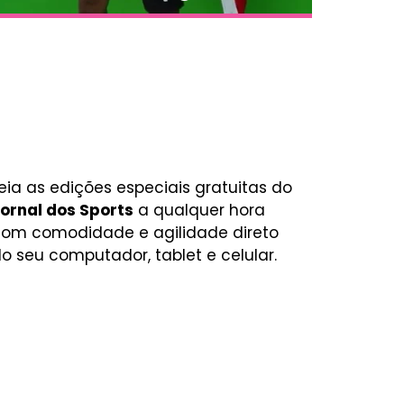
eia as edições especiais gratuitas do
ornal dos Sports
a qualquer hora
om comodidade e agilidade direto
o seu computador, tablet e celular.