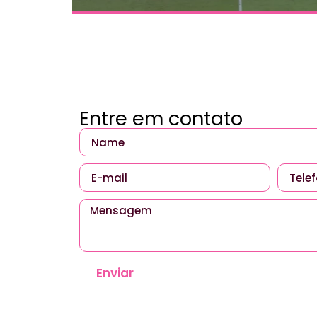
Entre em contato
Enviar