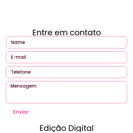
Entre em contato
Enviar
Edição Digital