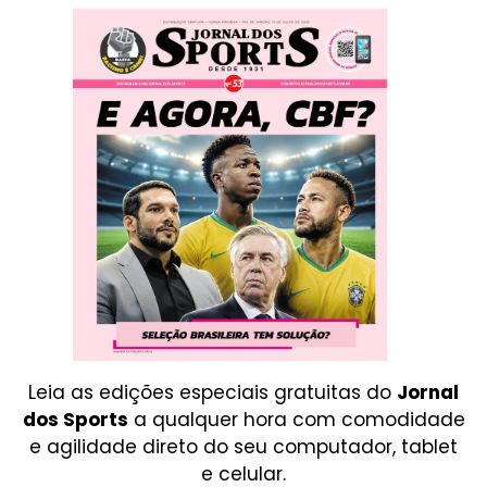
Leia as edições especiais gratuitas do
Jornal
dos Sports
a qualquer hora com comodidade
e agilidade direto do seu computador, tablet
e celular.