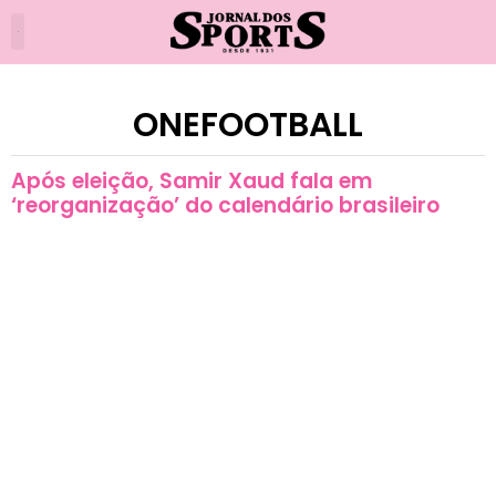
ONEFOOTBALL
Após eleição, Samir Xaud fala em
‘reorganização’ do calendário brasileiro