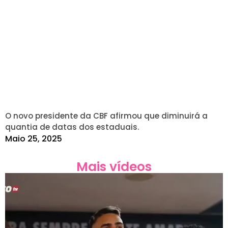
O novo presidente da CBF afirmou que diminuirá a
quantia de datas dos estaduais.
Maio 25, 2025
Mais vídeos