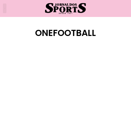
ONEFOOTBALL