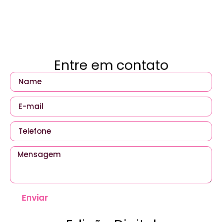
Entre em contato
Enviar