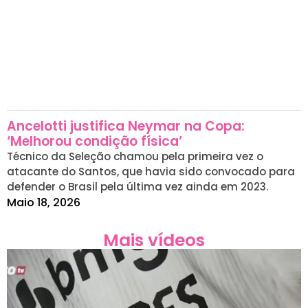
Ancelotti justifica Neymar na Copa:
‘Melhorou condição física’
Técnico da Seleção chamou pela primeira vez o
atacante do Santos, que havia sido convocado para
defender o Brasil pela última vez ainda em 2023.
Maio 18, 2026
Mais vídeos