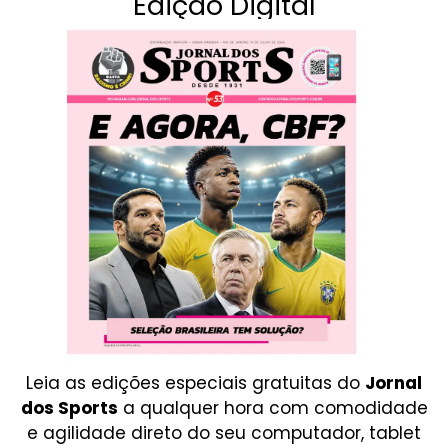
Edição Digital
Leia as edições especiais gratuitas do
Jornal
dos Sports
a qualquer hora com comodidade
e agilidade direto do seu computador, tablet