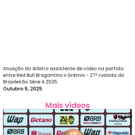
Atuação do árbitro assistente de vídeo na partida
entre Red Bull Bragantino x Grêmio - 27ª rodada do
Brasileirão Série A 2025.
Outubro 5, 2025
Mais vídeos