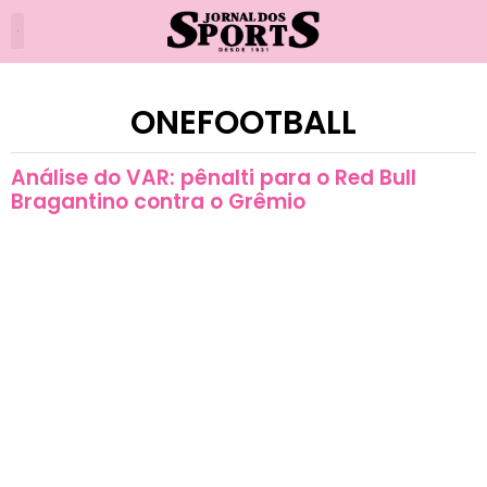
ONEFOOTBALL
Análise do VAR: pênalti para o Red Bull
Bragantino contra o Grêmio