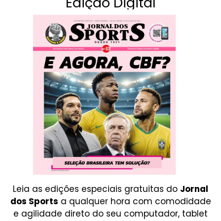
Edição Digital
Leia as edições especiais gratuitas do
Jornal
dos Sports
a qualquer hora com comodidade
e agilidade direto do seu computador, tablet