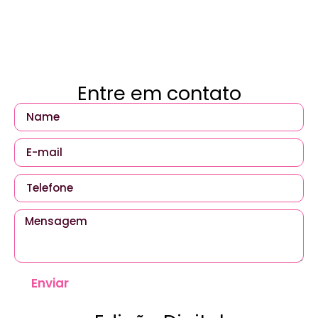
Entre em contato
Enviar