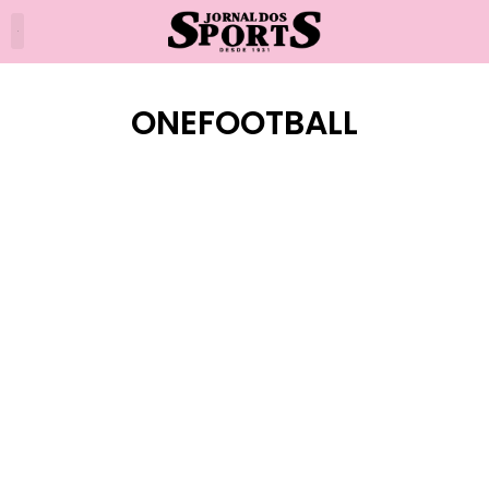
ONEFOOTBALL