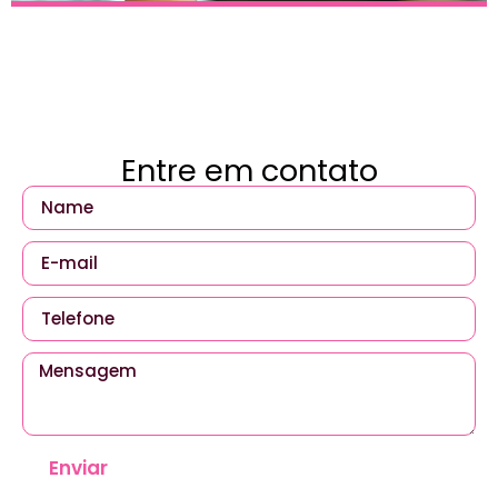
Entre em contato
Enviar