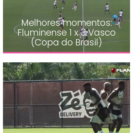
Melhores momentos:
Fluminense 1 x 3 Vasco
(Copa do Brasil)