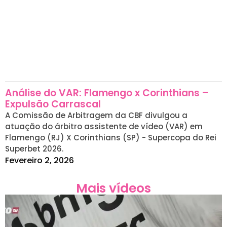
Análise do VAR: Flamengo x Corinthians –
Expulsão Carrascal
A Comissão de Arbitragem da CBF divulgou a
atuação do árbitro assistente de vídeo (VAR) em
Flamengo (RJ) X Corinthians (SP) - Supercopa do Rei
Superbet 2026.
Fevereiro 2, 2026
Mais vídeos