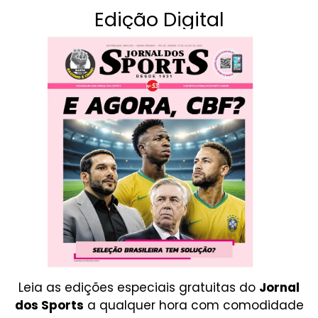
Edição Digital
Leia as edições especiais gratuitas do
Jornal
dos Sports
a qualquer hora com comodidade